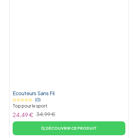
Ecouteurs Sans Fil
(0)
Top pour le sport
34,99 €
24,49 €
DÉCOUVRIR CE PRODUIT