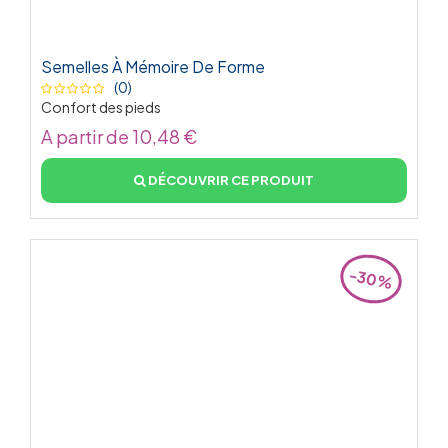
Semelles À Mémoire De Forme
(0)
Confort des pieds
A partir de 10,48 €
DÉCOUVRIR CE PRODUIT
-30%