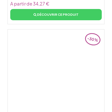
A partir de 34,27 €
DÉCOUVRIR CE PRODUIT
-30%