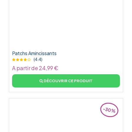
Patchs Amincissants
(4.4)
A partir de 24,99 €
DÉCOUVRIR CE PRODUIT
-30%