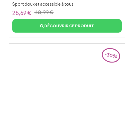
Sport doux et accessible à tous
40,99 €
28,69 €
DÉCOUVRIR CE PRODUIT
-30%