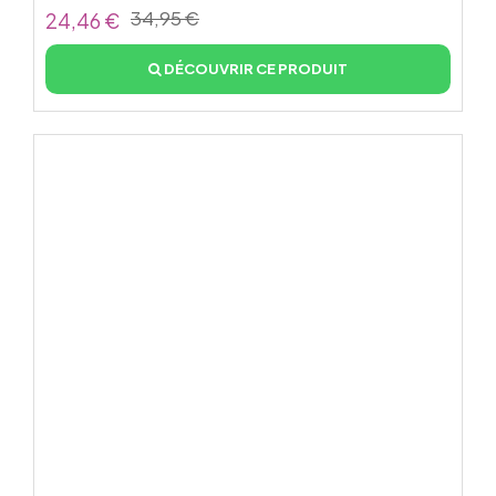
34,95 €
24,46 €
DÉCOUVRIR CE PRODUIT