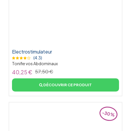
Electrostimulateur
(4.3)
Tonifie vos Abdominaux
57,50 €
40,25 €
DÉCOUVRIR CE PRODUIT
-30%